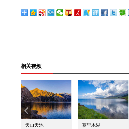
相关视频
赛里木湖
天山