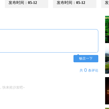
发布时间：
05-12
发布时间：
05-12
畅言一下
0
共
条评论
，快来抢沙发吧~