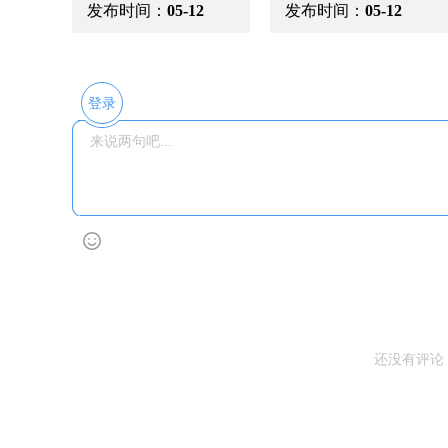
12
发布时间：
05-12
发布时间：
05-12
登录
还没有评论