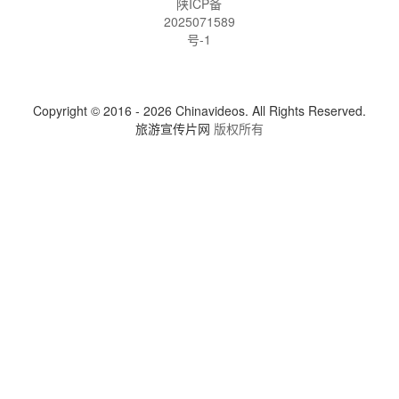
陕ICP备
2025071589
号-1
Copyright © 2016 - 2026 Chinavideos. All Rights Reserved.
旅游宣传片网
版权所有