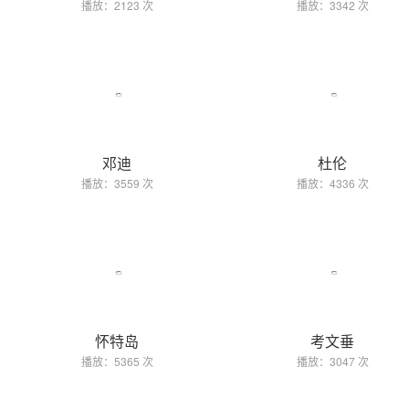
播放：2123 次
播放：3342 次
邓迪
杜伦
播放：3559 次
播放：4336 次
怀特岛
考文垂
播放：5365 次
播放：3047 次