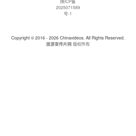
陕ICP备
2025071589
号-1
Copyright © 2016 - 2026 Chinavideos. All Rights Reserved.
旅游宣传片网
版权所有