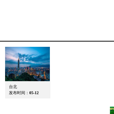
台北
发布时间：
05-12