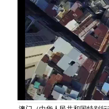
澳门（中华人民共和国特别行