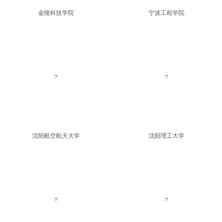
成都工业学院
湖南医药学院
金陵科技学院
宁波工程学院