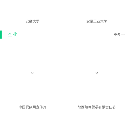
沈阳航空航天大学
沈阳理工大学
安徽大学
安徽工业大学
企业
更多>>