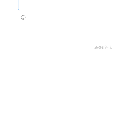
还没有评论