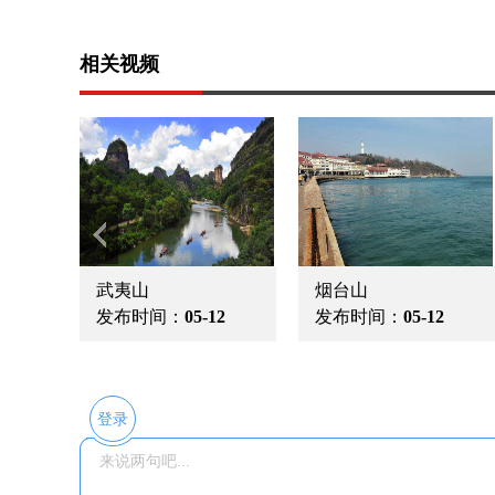
相关视频
武夷山
烟台山
发布时间：
05-12
发布时间：
05-12
登录