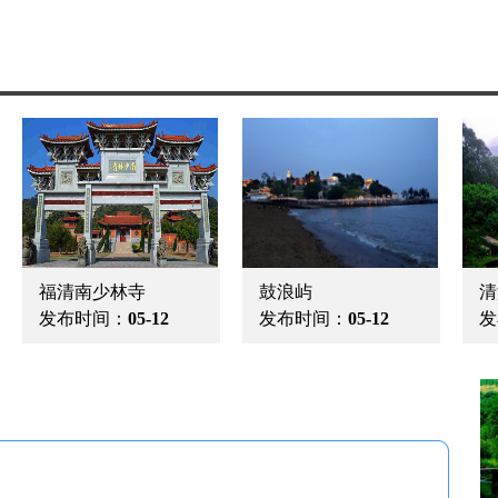
福清南少林寺
鼓浪屿
清
发布时间：
05-12
发布时间：
05-12
发