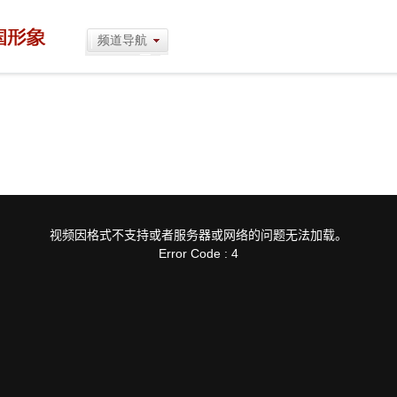
频道导航
视频因格式不支持或者服务器或网络的问题无法加载。
Error Code : 4