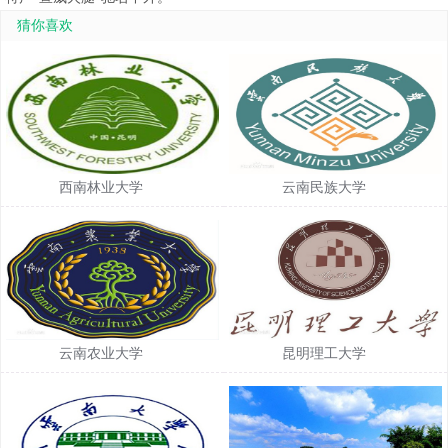
猜你喜欢
西南林业大学
云南民族大学
云南农业大学
昆明理工大学