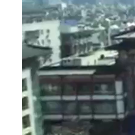
西安城市形象宣传片