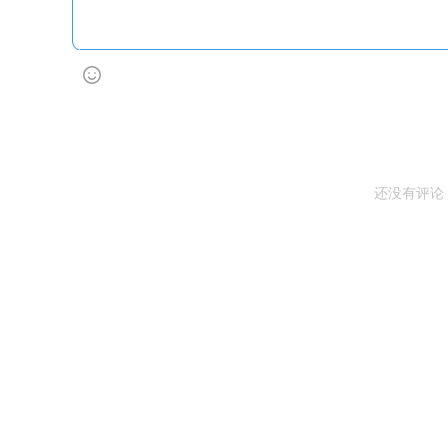
还没有评论