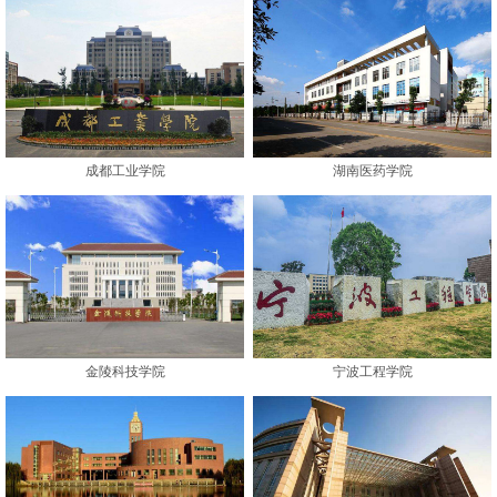
成都工业学院
湖南医药学院
金陵科技学院
宁波工程学院