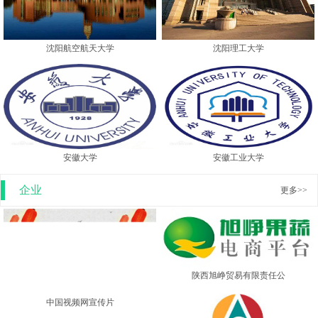
沈阳航空航天大学
沈阳理工大学
安徽大学
安徽工业大学
企业
更多>>
陕西旭峥贸易有限责任公
中国视频网宣传片