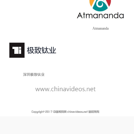
Atmananda
深圳极致钛业