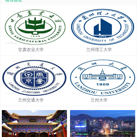
猜你喜欢
甘肃农业大学
兰州理工大学
兰州交通大学
兰州大学