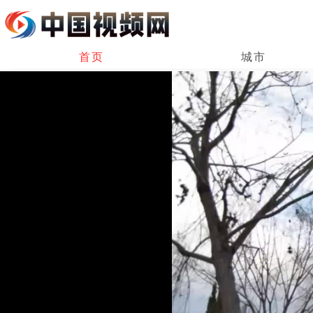
首页
城市