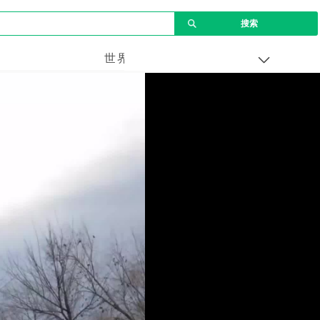
世界
企业