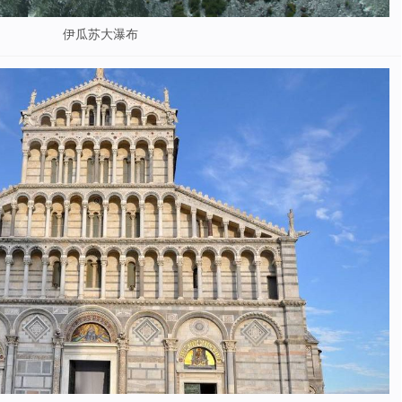
伊瓜苏大瀑布