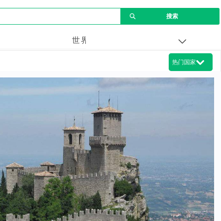
世界
企业
热门国家