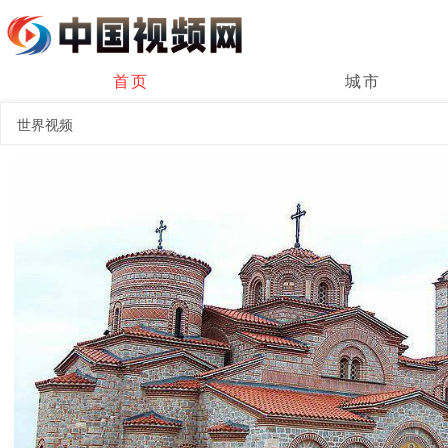
首页
城市
世界视频