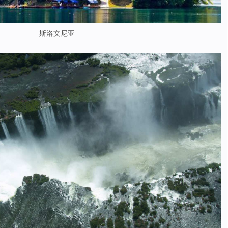
斯洛文尼亚