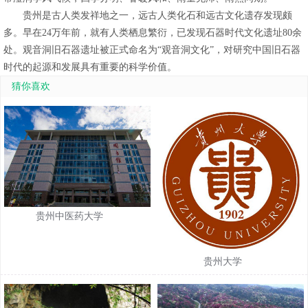
贵州是古人类发祥地之一，远古人类化石和远古文化遗存发现颇
多。早在24万年前，就有人类栖息繁衍，已发现石器时代文化遗址80余
处。观音洞旧石器遗址被正式命名为“观音洞文化”，对研究中国旧石器
时代的起源和发展具有重要的科学价值。
猜你喜欢
贵州中医药大学
贵州大学